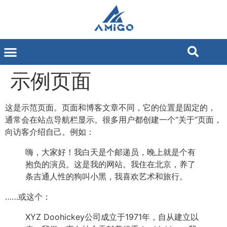
示例页面
这是示范页面。页面和博客文章不同，它的位置是固定的，
通常会在站点导航栏显示。很多用户都创建一个“关于”页面，
向访客介绍自己。例如：
嗨，大家好！我白天是个邮递员，晚上就是个有
抱负的演员。这是我的网站。我住在北京，养了
条吉通人性的狗叫小黑，我喜欢艺术和旅行。
……或这个：
XYZ Doohickey公司成立于1971年，自从建立以