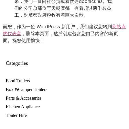
来，我们一直向社会贡献着优秀doohickies。我
们的公司总部位于天朝魔都，有着超过两千名员
工，对魔都政府税收有着巨大贡献。
而您，作为一位 WordPress 新用户，我们建议您转到
您站点
的仪表盘
，删除本页面，然后创建包含您自己内容的新页
面。祝您使用愉快！
Categories
Food Trailers
Box &Camper Trailers
Parts & Accessaries
Kitchen Appliance
Trailer Hire