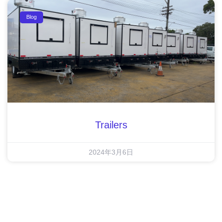
Blog
Trailers
2024年3月6日