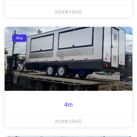
2024年3月6日
Blog
4m
2024年3月6日