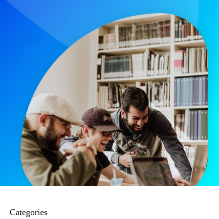
Categories