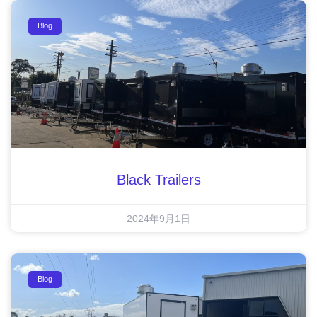
Blog
Black Trailers
2024年9月1日
Blog