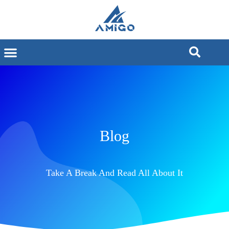
Blog
Take A Break And Read All About It