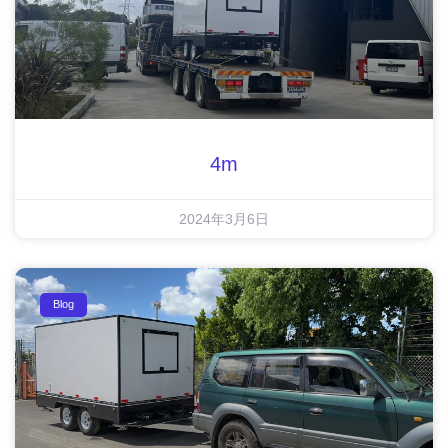
4m
2024年3月6日
Blog